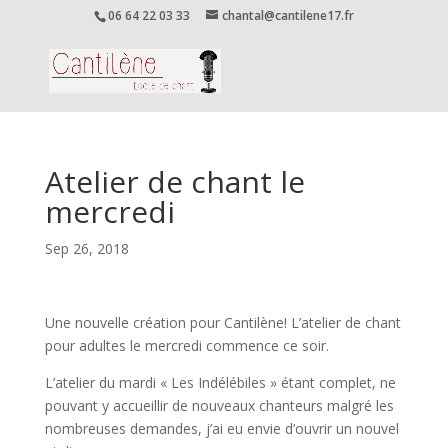
06 64 22 03 33
chantal@cantilene17.fr
Atelier de chant le
mercredi
Sep 26, 2018
Une nouvelle création pour Cantilène! L’atelier de chant
pour adultes le mercredi commence ce soir.
L’atelier du mardi « Les Indélébiles » étant complet, ne
pouvant y accueillir de nouveaux chanteurs malgré les
nombreuses demandes, j’ai eu envie d’ouvrir un nouvel