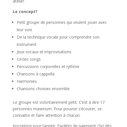
atelier.
Le concept?
Petit groupe de personnes qui veulent jouer avec
leur voix
De la technique vocale pour comprendre son
instrument
Jeux vocaux et improvisations
Circles songs
Percussions corporelles et rythme
Chansons à cappella
Harmonies
Chansons choisies ensemble
Le groupe est volontairement petit. C’est à dire 17
personnes maximum. Pour pouvoir s’écouter, se
connaitre et faire attention à chacun.
Inscription pour l’année. Facilités de paiement (3x) dès